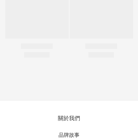
關於我們
品牌故事