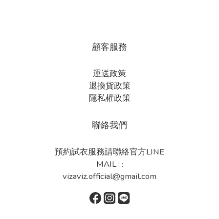
顧客服務
運送政策
退換貨政策
隱私權政策
聯絡我們
預約試衣服務請聯絡官方LINE
MAIL : :
vizaviz.official@gmail.com