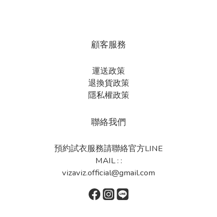
顧客服務
運送政策
退換貨政策
隱私權政策
聯絡我們
預約試衣服務請聯絡官方LINE
MAIL : :
vizaviz.official@gmail.com