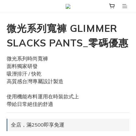
微光系列寬褲 GLIMMER
SLACKS PANTS_零碼優惠
微光系列時尚寬褲
面料獨家研發
吸溼排汗 / 快乾
高質感台灣專屬設計製造
使用機能布料運用在時裝款式上
帶給日常絕佳的舒適
全店，滿2500即享免運