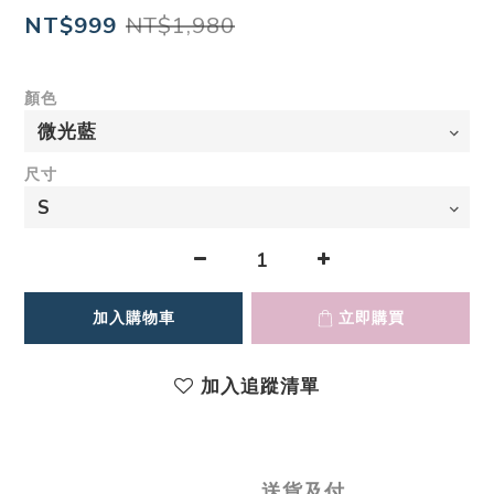
NT$1,980
NT$999
顏色
尺寸
加入購物車
立即購買
加入追蹤清單
送貨及付