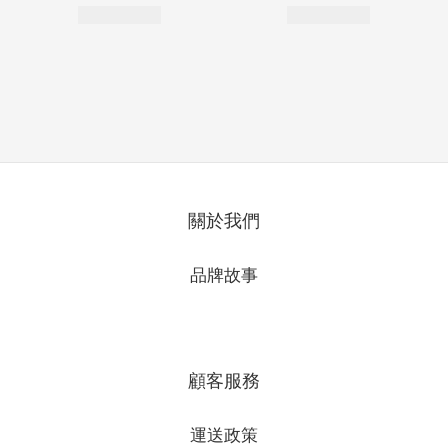
您可能喜歡...