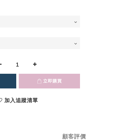
立即購買
加入追蹤清單
顧客評價