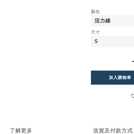
顏色
尺寸
加入購物車
了解更多
送貨及付款方式