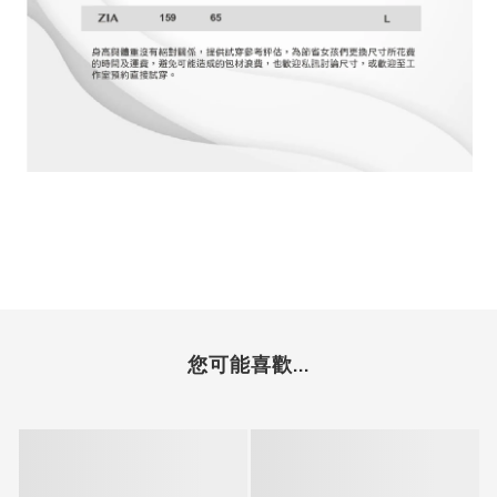
您可能喜歡...