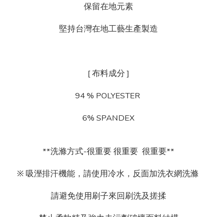
保留在地元素
堅持台灣在地工藝生產製造
[ 布料成分 ]
94 % POLYESTER
6% SPANDEX
**洗滌方式-很重要 很重要 很重要**
※ 吸溼排汗機能，請使用冷水，反面加洗衣網洗滌
請避免使用刷子來回刷洗及搓揉