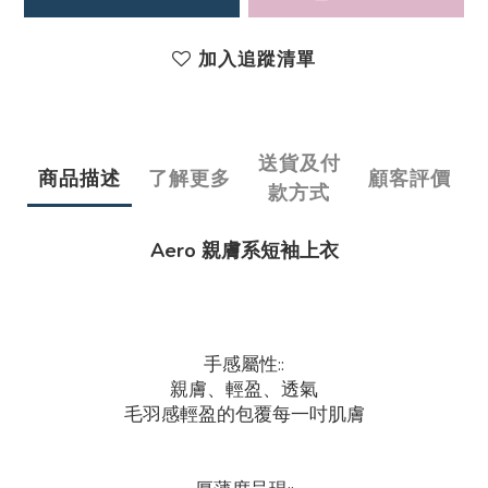
加入追蹤清單
送貨及付
商品描述
了解更多
顧客評價
款方式
Aero 親膚系短袖上衣
手感屬性::
親膚、輕盈、透氣
毛羽感輕盈的包覆每一吋肌膚