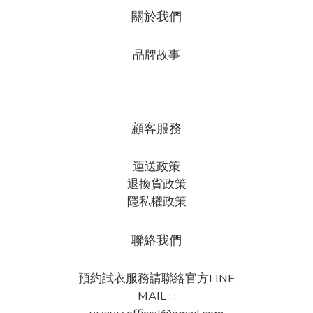
關於我們
品牌故事
顧客服務
運送政策
退換貨政策
隱私權政策
聯絡我們
預約試衣服務請聯絡官方LINE
MAIL : :