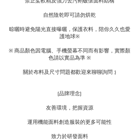
禁止柔軟精及強力去污劑破懷面料結構
自然陰乾即可請勿烘乾
晾曬時避免陽光直接曝曬，保護衣料，陪你久久也愛
護地球※
※ 商品顏色因電腦、手機螢幕不同而有影響，實際顏
色請以實品為準 ※
關於布料及尺寸問題都歡迎來聊聊詢問 :)
[品牌理念]
友善環境，把握資源
運用機能面料創造服裝的更多可能性
致力於研發面料