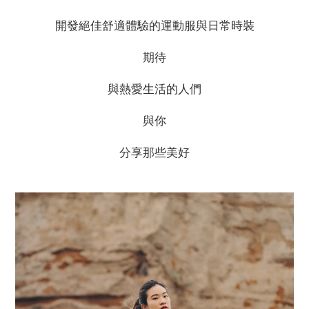
開發絕佳舒適體驗的運動服與日常時裝
期待
與熱愛生活的人們
與你
分享那些美好