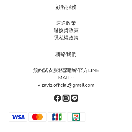
顧客服務
運送政策
退換貨政策
隱私權政策
聯絡我們
預約試衣服務請聯絡官方LINE
MAIL : :
vizaviz.official@gmail.com