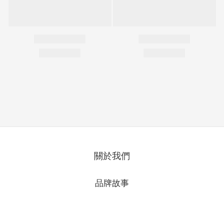
關於我們
品牌故事