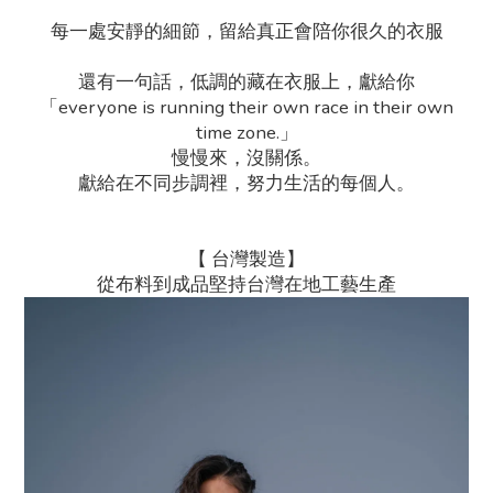
每一處安靜的細節，留給真正會陪你很久的衣服
還有一句話，低調的藏在衣服上，獻給你
「everyone is running their own race in their own
time zone.」
慢慢來，沒關係。
獻給在不同步調裡，努力生活的每個人。
【 台灣製造】
從布料到成品堅持台灣在地工藝生產