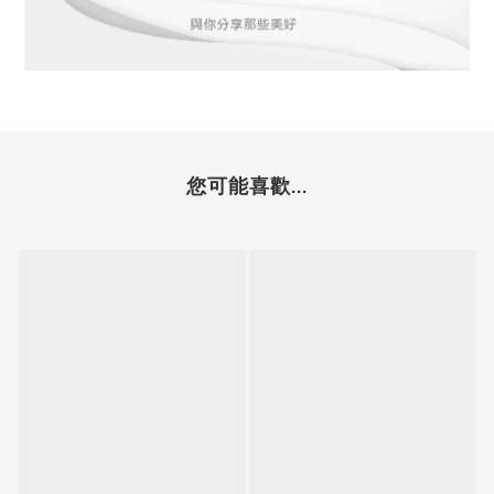
您可能喜歡...