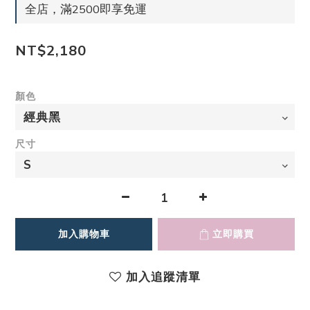
全店，滿2500即享免運
NT$2,180
顏色
尺寸
加入購物車
立即購買
加入追蹤清單