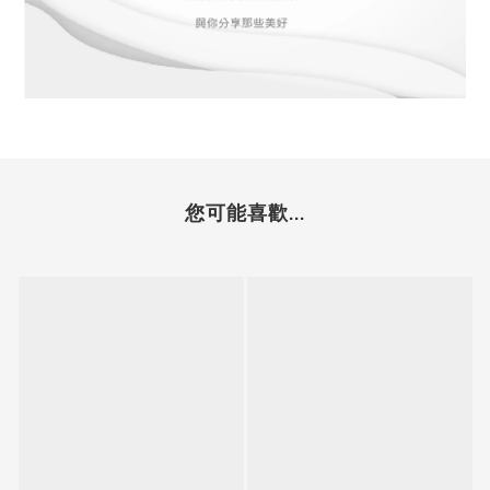
您可能喜歡...