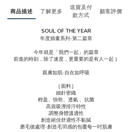
送貨及付
商品描述
了解更多
顧客評價
款方式
SOUL OF THE YEAR
年度插畫系列-第二篇章
今年就是「我們一起」的篇章
前進的時刻，除了速度，更重要的是有人一起 :)
親膚如肌-自在如呼吸
[ 面料 ]
細針密織
輕盈、快乾、透氣 、抗菌
高規吸溼排汗特性
調整身體溫適性
創造絕佳舒適性不黏膩
磨毛後處理-創造毛羽感的包覆每一吋肌膚