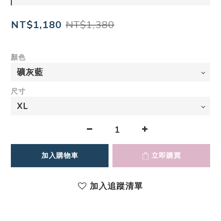
NT$1,380
NT$1,180
顏色
尺寸
加入購物車
立即購買
加入追蹤清單