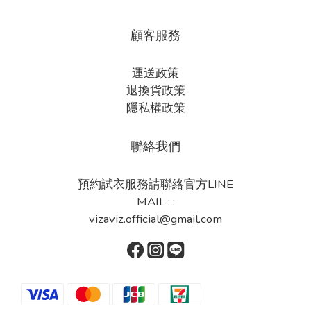
顧客服務
運送政策
退換貨政策
隱私權政策
聯絡我們
預約試衣服務請聯絡官方LINE
MAIL : :
vizaviz.official@gmail.com