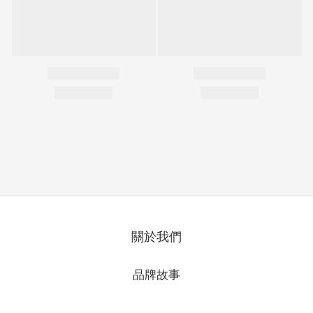
關於我們
品牌故事